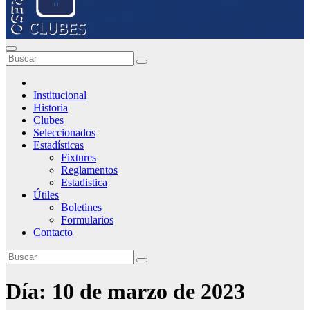
Institucional
Historia
Clubes
Seleccionados
Estadísticas
Fixtures
Reglamentos
Estadistica
Útiles
Boletines
Formularios
Contacto
Día:
10 de marzo de 2023