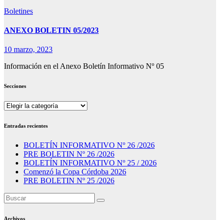
Boletines
ANEXO BOLETIN 05/2023
10 marzo, 2023
Información en el Anexo Boletín Informativo Nº 05
Secciones
Secciones
Entradas recientes
BOLETÍN INFORMATIVO Nº 26 /2026
PRE BOLETIN Nº 26 /2026
BOLETÍN INFORMATIVO Nº 25 / 2026
Comenzó la Copa Córdoba 2026
PRE BOLETIN Nº 25 /2026
Archivos