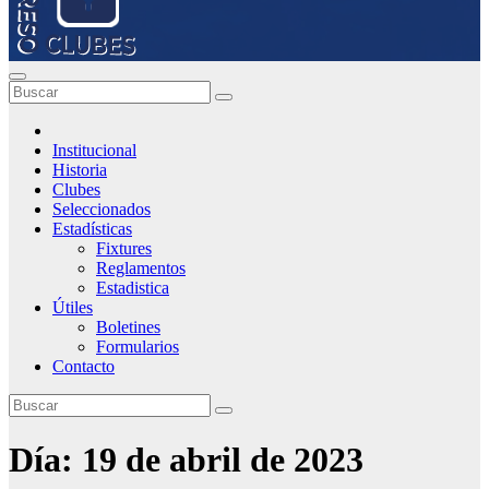
Institucional
Historia
Clubes
Seleccionados
Estadísticas
Fixtures
Reglamentos
Estadistica
Útiles
Boletines
Formularios
Contacto
Día:
19 de abril de 2023