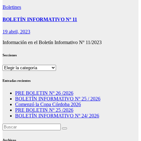
Boletines
BOLETÍN INFORMATIVO Nº 11
19 abril, 2023
Información en el Boletín Informativo Nº 11/2023
Secciones
Secciones
Entradas recientes
PRE BOLETIN Nº 26 /2026
BOLETÍN INFORMATIVO Nº 25 / 2026
Comenzó la Copa Córdoba 2026
PRE BOLETIN Nº 25 /2026
BOLETÍN INFORMATIVO Nº 24/ 2026
Archivos