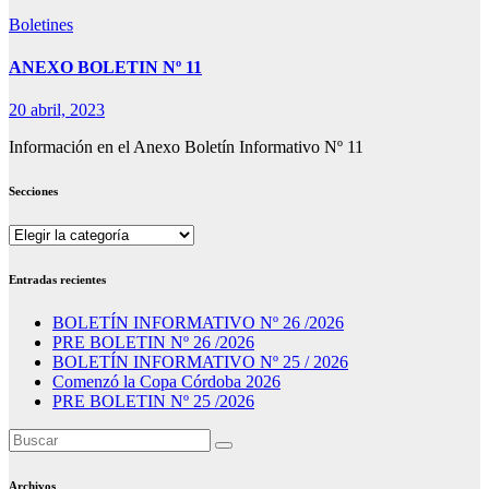
Boletines
ANEXO BOLETIN Nº 11
20 abril, 2023
Información en el Anexo Boletín Informativo Nº 11
Secciones
Secciones
Entradas recientes
BOLETÍN INFORMATIVO Nº 26 /2026
PRE BOLETIN Nº 26 /2026
BOLETÍN INFORMATIVO Nº 25 / 2026
Comenzó la Copa Córdoba 2026
PRE BOLETIN Nº 25 /2026
Archivos