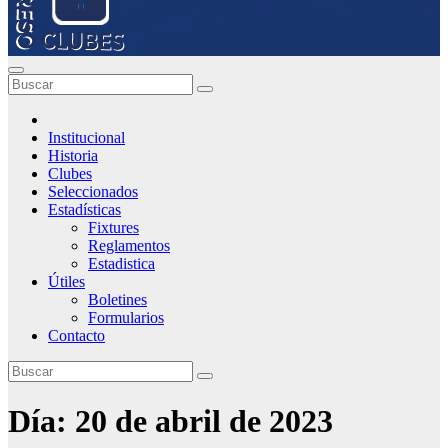
Institucional
Historia
Clubes
Seleccionados
Estadísticas
Fixtures
Reglamentos
Estadistica
Útiles
Boletines
Formularios
Contacto
Día:
20 de abril de 2023