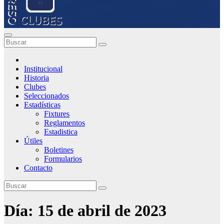
Institucional
Historia
Clubes
Seleccionados
Estadísticas
Fixtures
Reglamentos
Estadistica
Útiles
Boletines
Formularios
Contacto
Día:
15 de abril de 2023