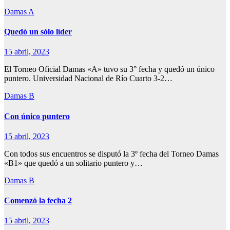
Damas A
Quedó un sólo líder
15 abril, 2023
El Torneo Oficial Damas «A» tuvo su 3° fecha y quedó un único
puntero. Universidad Nacional de Río Cuarto 3-2…
Damas B
Con único puntero
15 abril, 2023
Con todos sus encuentros se disputó la 3º fecha del Torneo Damas
«B1» que quedó a un solitario puntero y…
Damas B
Comenzó la fecha 2
15 abril, 2023