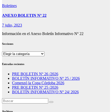
Boletines
ANEXO BOLETIN Nº 22
7 julio, 2023
Información en el Anexo Boletín Informativo Nº 22
Secciones
Secciones
Entradas recientes
PRE BOLETIN Nº 26 /2026
BOLETÍN INFORMATIVO Nº 25 / 2026
Comenzó la Copa Córdoba 2026
PRE BOLETIN Nº 25 /2026
BOLETÍN INFORMATIVO Nº 24/ 2026
Archivos