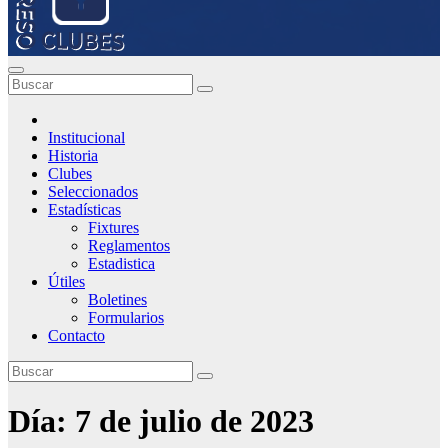
Institucional
Historia
Clubes
Seleccionados
Estadísticas
Fixtures
Reglamentos
Estadistica
Útiles
Boletines
Formularios
Contacto
Día:
7 de julio de 2023