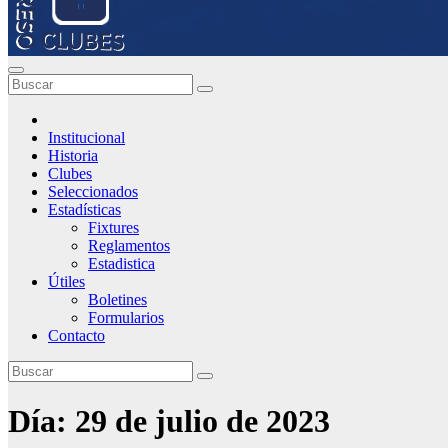
Institucional
Historia
Clubes
Seleccionados
Estadísticas
Fixtures
Reglamentos
Estadistica
Útiles
Boletines
Formularios
Contacto
Día:
29 de julio de 2023