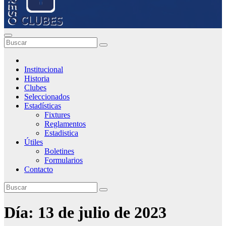
Institucional
Historia
Clubes
Seleccionados
Estadísticas
Fixtures
Reglamentos
Estadistica
Útiles
Boletines
Formularios
Contacto
Día:
13 de julio de 2023