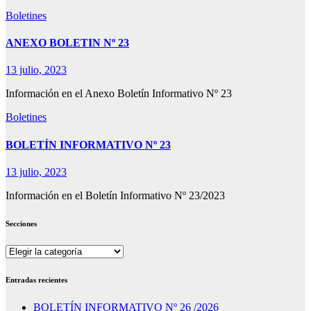
Boletines
ANEXO BOLETIN Nº 23
13 julio, 2023
Información en el Anexo Boletín Informativo Nº 23
Boletines
BOLETÍN INFORMATIVO Nº 23
13 julio, 2023
Información en el Boletín Informativo Nº 23/2023
Secciones
Secciones
Entradas recientes
BOLETÍN INFORMATIVO Nº 26 /2026