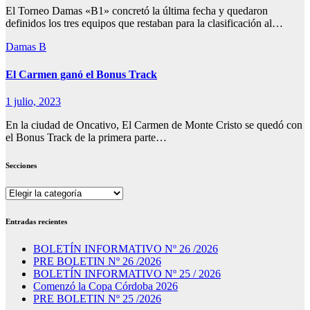
El Torneo Damas «B1» concretó la última fecha y quedaron
definidos los tres equipos que restaban para la clasificación al…
Damas B
El Carmen ganó el Bonus Track
1 julio, 2023
En la ciudad de Oncativo, El Carmen de Monte Cristo se quedó con
el Bonus Track de la primera parte…
Secciones
Secciones
Entradas recientes
BOLETÍN INFORMATIVO Nº 26 /2026
PRE BOLETIN Nº 26 /2026
BOLETÍN INFORMATIVO Nº 25 / 2026
Comenzó la Copa Córdoba 2026
PRE BOLETIN Nº 25 /2026