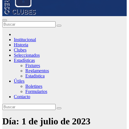
Institucional
Historia
Clubes
Seleccionados
Estadísticas
Fixtures
Reglamentos
Estadistica
Útiles
Boletines
Formularios
Contacto
Día:
1 de julio de 2023