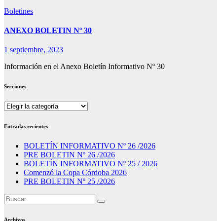
Boletines
ANEXO BOLETIN Nº 30
1 septiembre, 2023
Información en el Anexo Boletín Informativo Nº 30
Secciones
Secciones
Entradas recientes
BOLETÍN INFORMATIVO Nº 26 /2026
PRE BOLETIN Nº 26 /2026
BOLETÍN INFORMATIVO Nº 25 / 2026
Comenzó la Copa Córdoba 2026
PRE BOLETIN Nº 25 /2026
Archivos