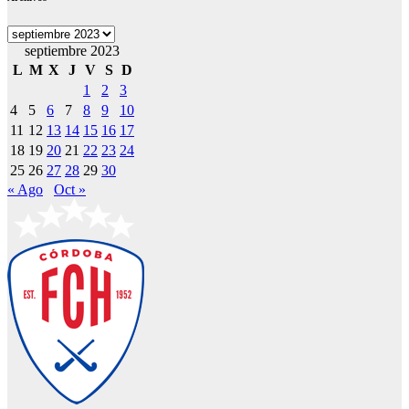
Archivos
septiembre 2023
L
M
X
J
V
S
D
1
2
3
4
5
6
7
8
9
10
11
12
13
14
15
16
17
18
19
20
21
22
23
24
25
26
27
28
29
30
« Ago
Oct »