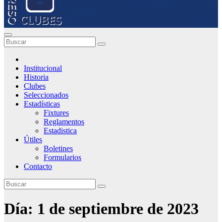
Institucional
Historia
Clubes
Seleccionados
Estadísticas
Fixtures
Reglamentos
Estadistica
Útiles
Boletines
Formularios
Contacto
Día:
1 de septiembre de 2023