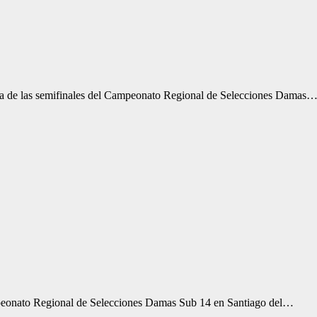
a de las semifinales del Campeonato Regional de Selecciones Damas
eonato Regional de Selecciones Damas Sub 14 en Santiago del…