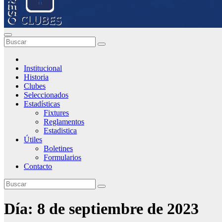
Institucional
Historia
Clubes
Seleccionados
Estadísticas
Fixtures
Reglamentos
Estadistica
Útiles
Boletines
Formularios
Contacto
Día:
8 de septiembre de 2023