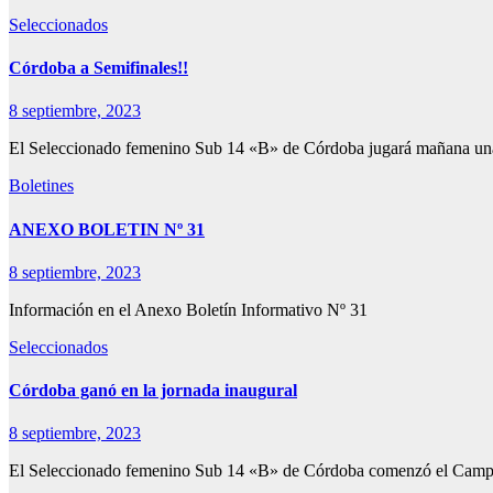
Seleccionados
Córdoba a Semifinales!!
8 septiembre, 2023
El Seleccionado femenino Sub 14 «B» de Córdoba jugará mañana un
Boletines
ANEXO BOLETIN Nº 31
8 septiembre, 2023
Información en el Anexo Boletín Informativo Nº 31
Seleccionados
Córdoba ganó en la jornada inaugural
8 septiembre, 2023
El Seleccionado femenino Sub 14 «B» de Córdoba comenzó el Camp