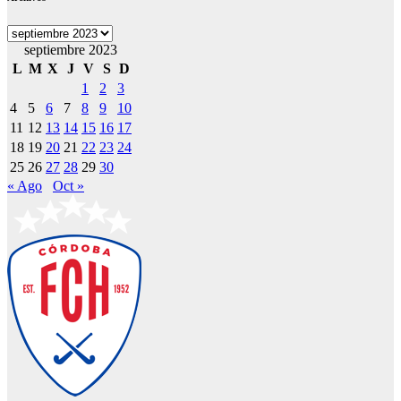
Archivos
septiembre 2023
L
M
X
J
V
S
D
1
2
3
4
5
6
7
8
9
10
11
12
13
14
15
16
17
18
19
20
21
22
23
24
25
26
27
28
29
30
« Ago
Oct »