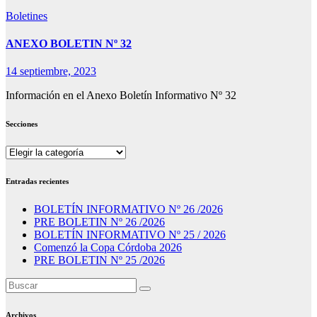
Boletines
ANEXO BOLETIN Nº 32
14 septiembre, 2023
Información en el Anexo Boletín Informativo Nº 32
Secciones
Secciones
Entradas recientes
BOLETÍN INFORMATIVO Nº 26 /2026
PRE BOLETIN Nº 26 /2026
BOLETÍN INFORMATIVO Nº 25 / 2026
Comenzó la Copa Córdoba 2026
PRE BOLETIN Nº 25 /2026
Archivos