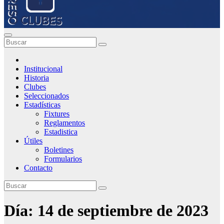
Institucional
Historia
Clubes
Seleccionados
Estadísticas
Fixtures
Reglamentos
Estadistica
Útiles
Boletines
Formularios
Contacto
Día:
14 de septiembre de 2023