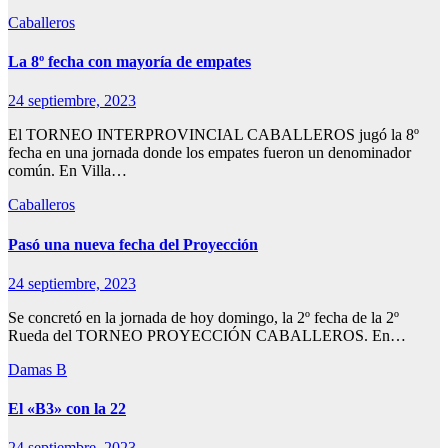
Caballeros
La 8º fecha con mayoría de empates
24 septiembre, 2023
El TORNEO INTERPROVINCIAL CABALLEROS jugó la 8º
fecha en una jornada donde los empates fueron un denominador
común. En Villa…
Caballeros
Pasó una nueva fecha del Proyección
24 septiembre, 2023
Se concretó en la jornada de hoy domingo, la 2º fecha de la 2º
Rueda del TORNEO PROYECCIÓN CABALLEROS. En…
Damas B
El «B3» con la 22
24 septiembre, 2023