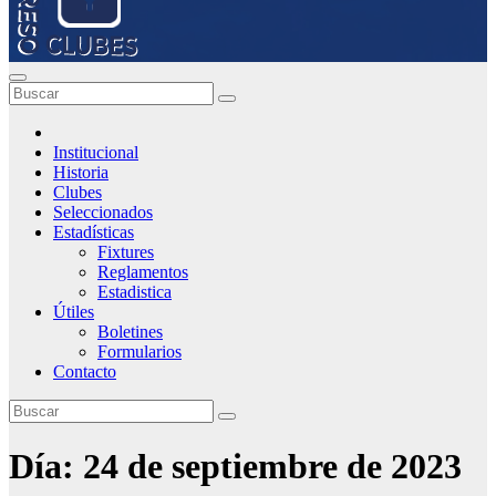
Institucional
Historia
Clubes
Seleccionados
Estadísticas
Fixtures
Reglamentos
Estadistica
Útiles
Boletines
Formularios
Contacto
Día:
24 de septiembre de 2023