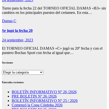
Turno para la fecha 22 del TORNEO OFICIAL DAMAS «B3» sin
cambios en los principales puestos del certamen. En esta…
Damas C
Se jugó la fecha 20
24 septiembre, 2023
El TORNEO OFICIAL DAMAS «C» jugó su 20º fecha y con el
puntero Bochas Sport con fecha al igual que…
Secciones
Secciones
Entradas recientes
BOLETÍN INFORMATIVO Nº 26 /2026
PRE BOLETIN Nº 26 /2026
BOLETÍN INFORMATIVO Nº 25 / 2026
Comenzó la Copa Córdoba 2026