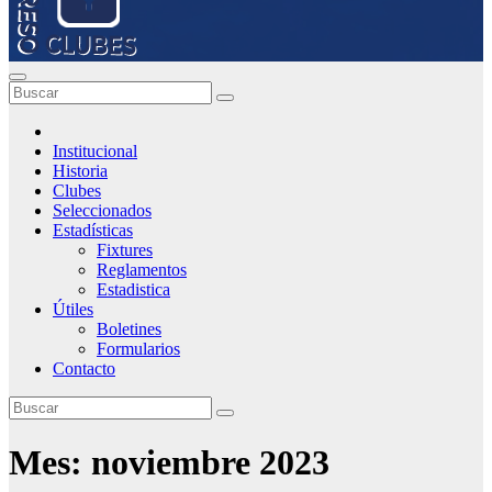
Institucional
Historia
Clubes
Seleccionados
Estadísticas
Fixtures
Reglamentos
Estadistica
Útiles
Boletines
Formularios
Contacto
Mes:
noviembre 2023