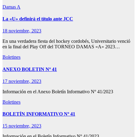
Damas A
La «U» definirá el título ante JCC
18 noviembre, 2023
En una verdadera fiesta del hockey cordobés, Universitario venció
en la final del Play Off del TORNEO DAMAS «A» 2023…
Boletines
ANEXO BOLETIN Nº 41
17 noviembre, 2023
Información en el Anexo Boletín Informativo Nº 41/2023
Boletines
BOLETÍN INFORMATIVO Nº 41
15 noviembre, 2023
Información en el Boletín Informativo Nº 41/2023