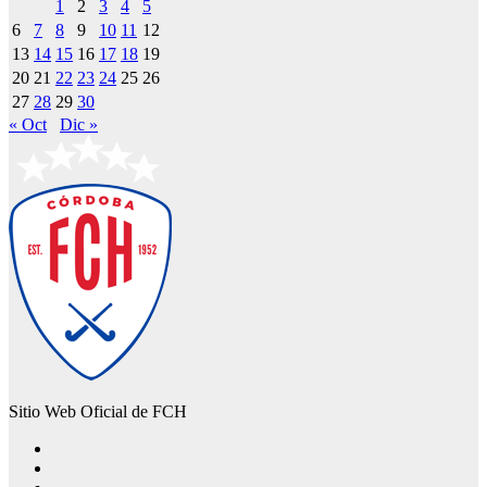
1
2
3
4
5
6
7
8
9
10
11
12
13
14
15
16
17
18
19
20
21
22
23
24
25
26
27
28
29
30
« Oct
Dic »
Sitio Web Oficial de FCH