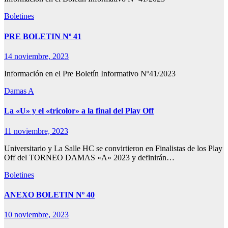
Boletines
PRE BOLETIN Nº 41
14 noviembre, 2023
Información en el Pre Boletín Informativo Nº41/2023
Damas A
La «U» y el «tricolor» a la final del Play Off
11 noviembre, 2023
Universitario y La Salle HC se convirtieron en Finalistas de los Play
Off del TORNEO DAMAS «A» 2023 y definirán…
Boletines
ANEXO BOLETIN Nº 40
10 noviembre, 2023