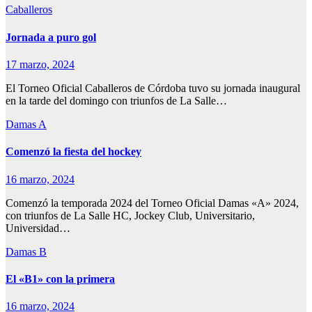
Caballeros
Jornada a puro gol
17 marzo, 2024
El Torneo Oficial Caballeros de Córdoba tuvo su jornada inaugural
en la tarde del domingo con triunfos de La Salle…
Damas A
Comenzó la fiesta del hockey
16 marzo, 2024
Comenzó la temporada 2024 del Torneo Oficial Damas «A» 2024,
con triunfos de La Salle HC, Jockey Club, Universitario,
Universidad…
Damas B
El «B1» con la primera
16 marzo, 2024