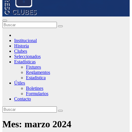
Institucional
Historia
Clubes
Seleccionados
Estadísticas
Fixtures
Reglamentos
Estadistica
Útiles
Boletines
Formularios
Contacto
Mes:
marzo 2024