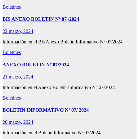
Boletines
BIS ANEXO BOLETIN Nº 07 /2024
22 marzo, 2024
Información en el Bis Anexo Boletín Informativo Nº 07/2024
Boletines
ANEXO BOLETIN Nº 07/2024
21 marzo, 2024
Información en el Anexo Boletín Informativo Nº 07/2024
Boletines
BOLETÍN INFORMATIVO Nº 07/ 2024
20 marzo, 2024
Información en el Boletín Informativo Nº 07/2024