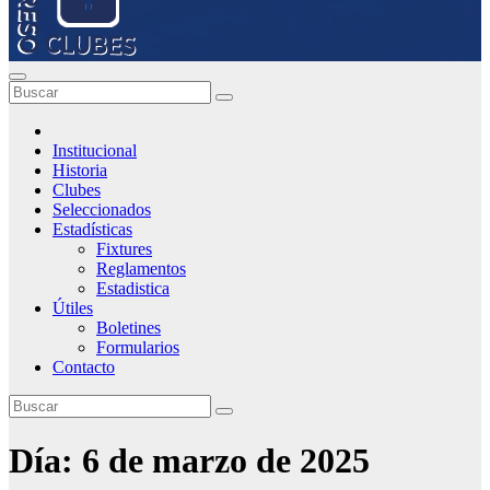
Institucional
Historia
Clubes
Seleccionados
Estadísticas
Fixtures
Reglamentos
Estadistica
Útiles
Boletines
Formularios
Contacto
Día:
6 de marzo de 2025