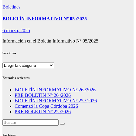
Boletines
BOLETÍN INFORMATIVO Nº 05 /2025
6 marzo, 2025
Información en el Boletín Informativo Nº 05/2025
Secciones
Secciones
Entradas recientes
BOLETÍN INFORMATIVO Nº 26 /2026
PRE BOLETIN Nº 26 /2026
BOLETÍN INFORMATIVO Nº 25 / 2026
Comenzó la Copa Córdoba 2026
PRE BOLETIN Nº 25 /2026
Archivos