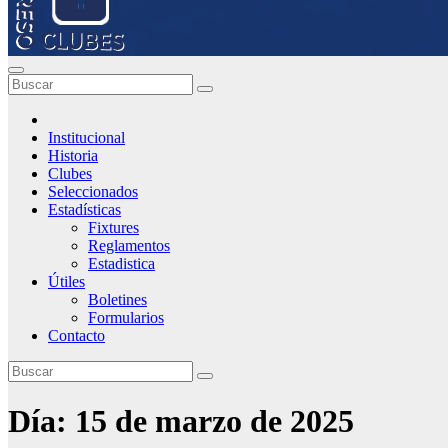
Institucional
Historia
Clubes
Seleccionados
Estadísticas
Fixtures
Reglamentos
Estadistica
Útiles
Boletines
Formularios
Contacto
Día:
15 de marzo de 2025