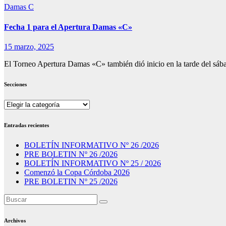
Damas C
Fecha 1 para el Apertura Damas «C»
15 marzo, 2025
El Torneo Apertura Damas «C» también dió inicio en la tarde del sá
Secciones
Secciones
Entradas recientes
BOLETÍN INFORMATIVO Nº 26 /2026
PRE BOLETIN Nº 26 /2026
BOLETÍN INFORMATIVO Nº 25 / 2026
Comenzó la Copa Córdoba 2026
PRE BOLETIN Nº 25 /2026
Archivos