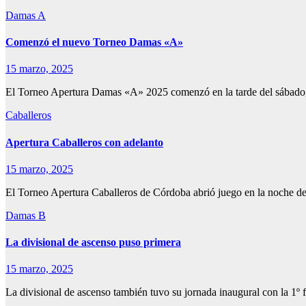
Damas A
Comenzó el nuevo Torneo Damas «A»
15 marzo, 2025
El Torneo Apertura Damas «A» 2025 comenzó en la tarde del sábado,
Caballeros
Apertura Caballeros con adelanto
15 marzo, 2025
El Torneo Apertura Caballeros de Córdoba abrió juego en la noche de
Damas B
La divisional de ascenso puso primera
15 marzo, 2025
La divisional de ascenso también tuvo su jornada inaugural con la 1