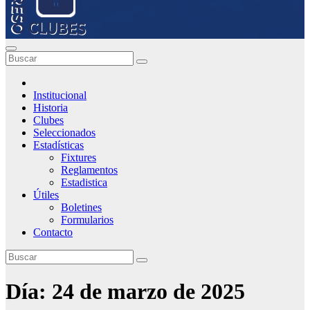
Institucional
Historia
Clubes
Seleccionados
Estadísticas
Fixtures
Reglamentos
Estadistica
Útiles
Boletines
Formularios
Contacto
Día:
24 de marzo de 2025