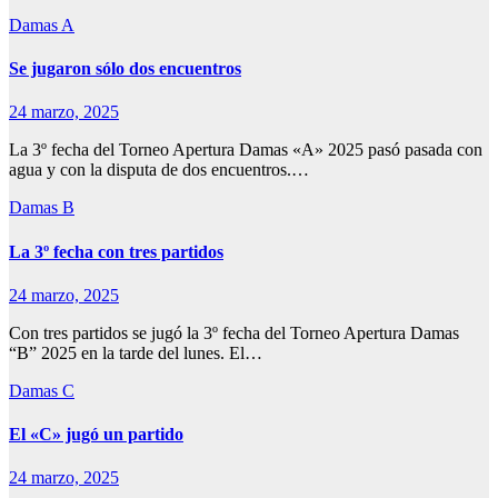
Damas A
Se jugaron sólo dos encuentros
24 marzo, 2025
La 3º fecha del Torneo Apertura Damas «A» 2025 pasó pasada con
agua y con la disputa de dos encuentros.…
Damas B
La 3º fecha con tres partidos
24 marzo, 2025
Con tres partidos se jugó la 3º fecha del Torneo Apertura Damas
“B” 2025 en la tarde del lunes. El…
Damas C
El «C» jugó un partido
24 marzo, 2025