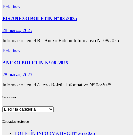
Boletines
BIS ANEXO BOLETIN Nº 08 /2025
28 marzo, 2025
Información en el Bis Anexo Boletín Informativo Nº 08/2025
Boletines
ANEXO BOLETIN Nº 08 /2025
28 marzo, 2025
Información en el Anexo Boletín Informativo Nº 08/2025
Secciones
Secciones
Entradas recientes
BOLETÍN INFORMATIVO Nº 26 /2026