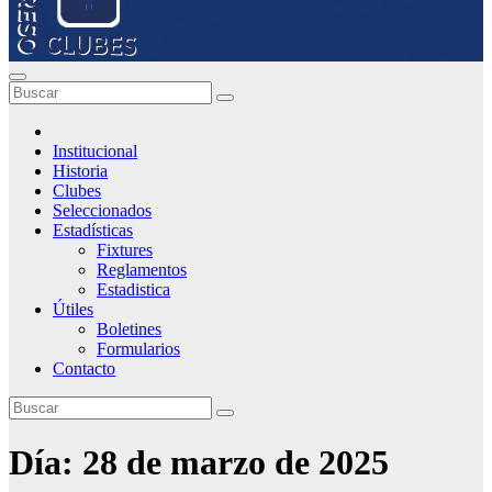
Institucional
Historia
Clubes
Seleccionados
Estadísticas
Fixtures
Reglamentos
Estadistica
Útiles
Boletines
Formularios
Contacto
Día:
28 de marzo de 2025