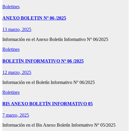
Boletines
ANEXO BOLETIN Nº 06 /2025
13 marzo, 2025
Información en el Anexo Boletín Informativo Nº 06/2025
Boletines
BOLETÍN INFORMATIVO Nº 06 /2025
12 marzo, 2025
Información en el Boletín Informativo Nº 06/2025
Boletines
BIS ANEXO BOLETÍN INFORMATIVO 05
7 marzo, 2025
Información en el Bis Anexo Boletín Informativo Nº 05/2025