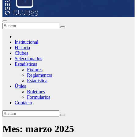
Institucional
Historia
Clubes
Seleccionados
Estadísticas
Fixtures
Reglamentos
Estadistica
Útiles
Boletines
Formularios
Contacto
Mes:
marzo 2025