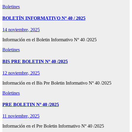
Boletines
BOLETÍN INFORMATIVO Nº 40 / 2025
14 noviembre, 2025
Información en el Boletin Informativo Nº 40 /2025
Boletines
BIS PRE BOLETIN Nº 40 /2025
12 noviembre, 2025
Información en el Bis Pre Boletin Informativo Nº 40 /2025
Boletines
PRE BOLETIN Nº 40 /2025
11 noviembre, 2025
Información en el Pre Boletin Informativo Nº 40 /2025