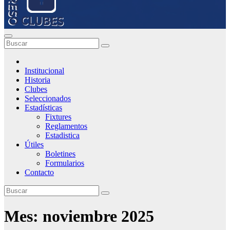
Institucional
Historia
Clubes
Seleccionados
Estadísticas
Fixtures
Reglamentos
Estadistica
Útiles
Boletines
Formularios
Contacto
Mes:
noviembre 2025