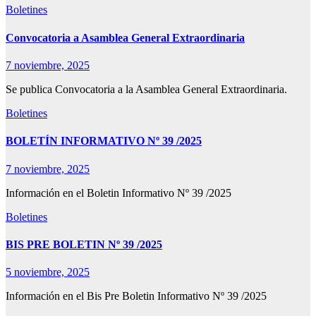
Boletines
Convocatoria a Asamblea General Extraordinaria
7 noviembre, 2025
Se publica Convocatoria a la Asamblea General Extraordinaria.
Boletines
BOLETÍN INFORMATIVO Nº 39 /2025
7 noviembre, 2025
Información en el Boletin Informativo Nº 39 /2025
Boletines
BIS PRE BOLETIN Nº 39 /2025
5 noviembre, 2025
Información en el Bis Pre Boletin Informativo Nº 39 /2025