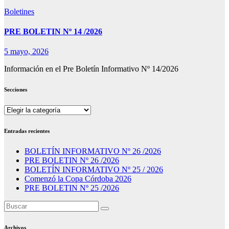
Boletines
PRE BOLETIN Nº 14 /2026
5 mayo, 2026
Información en el Pre Boletín Informativo Nº 14/2026
Secciones
Secciones
Entradas recientes
BOLETÍN INFORMATIVO Nº 26 /2026
PRE BOLETIN Nº 26 /2026
BOLETÍN INFORMATIVO Nº 25 / 2026
Comenzó la Copa Córdoba 2026
PRE BOLETIN Nº 25 /2026
Archivos