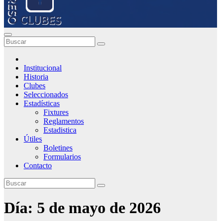
Institucional
Historia
Clubes
Seleccionados
Estadísticas
Fixtures
Reglamentos
Estadistica
Útiles
Boletines
Formularios
Contacto
Día:
5 de mayo de 2026