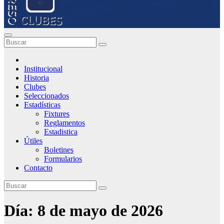
Institucional
Historia
Clubes
Seleccionados
Estadísticas
Fixtures
Reglamentos
Estadistica
Útiles
Boletines
Formularios
Contacto
Día:
8 de mayo de 2026