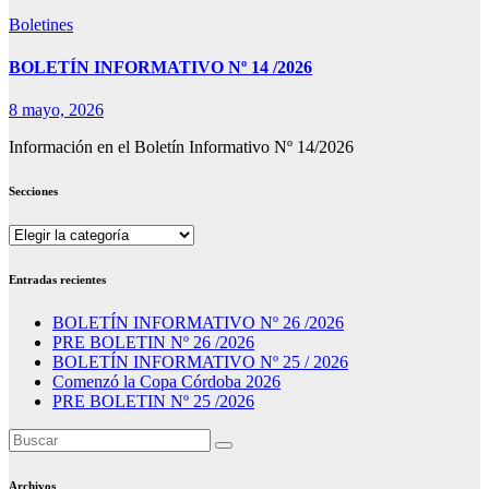
Boletines
BOLETÍN INFORMATIVO Nº 14 /2026
8 mayo, 2026
Información en el Boletín Informativo Nº 14/2026
Secciones
Secciones
Entradas recientes
BOLETÍN INFORMATIVO Nº 26 /2026
PRE BOLETIN Nº 26 /2026
BOLETÍN INFORMATIVO Nº 25 / 2026
Comenzó la Copa Córdoba 2026
PRE BOLETIN Nº 25 /2026
Archivos