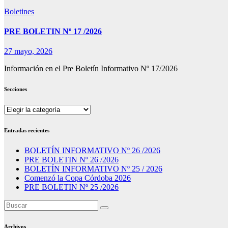
Boletines
PRE BOLETIN Nº 17 /2026
27 mayo, 2026
Información en el Pre Boletín Informativo Nº 17/2026
Secciones
Secciones
Entradas recientes
BOLETÍN INFORMATIVO Nº 26 /2026
PRE BOLETIN Nº 26 /2026
BOLETÍN INFORMATIVO Nº 25 / 2026
Comenzó la Copa Córdoba 2026
PRE BOLETIN Nº 25 /2026
Archivos