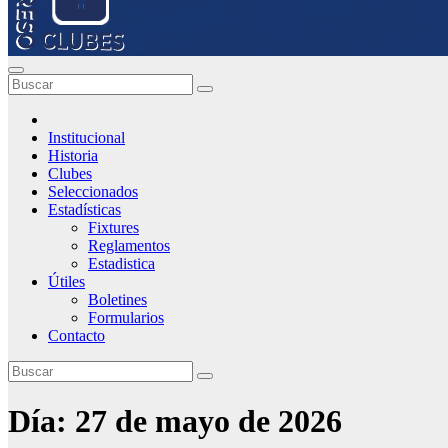
Institucional
Historia
Clubes
Seleccionados
Estadísticas
Fixtures
Reglamentos
Estadistica
Útiles
Boletines
Formularios
Contacto
Día:
27 de mayo de 2026