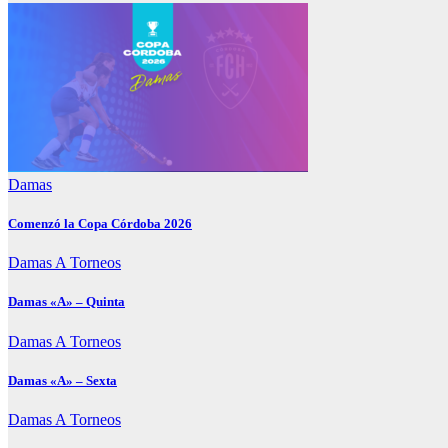
Damas
Comenzó la Copa Córdoba 2026
Damas A
Torneos
Damas «A» – Quinta
Damas A
Torneos
Damas «A» – Sexta
Damas A
Torneos