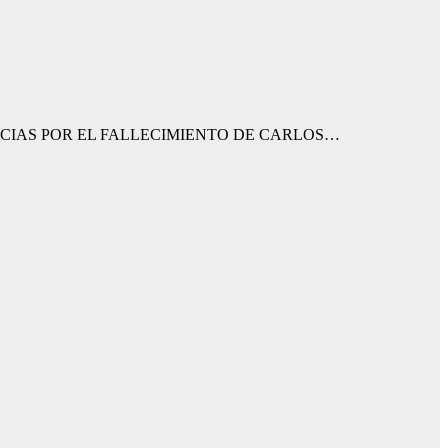
NCIAS POR EL FALLECIMIENTO DE CARLOS…