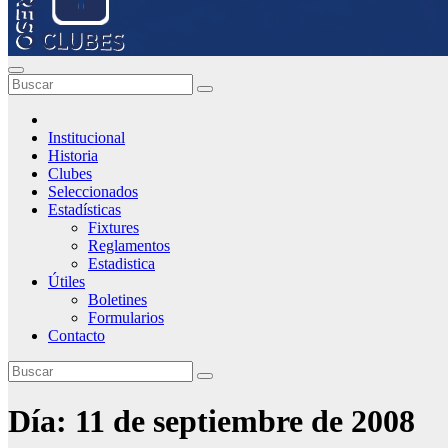
Institucional
Historia
Clubes
Seleccionados
Estadísticas
Fixtures
Reglamentos
Estadistica
Útiles
Boletines
Formularios
Contacto
Día:
11 de septiembre de 2008