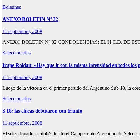
Boletines
ANEXO BOLETIN Nº 32
11 septiembre, 2008
ANEXO BOLETIN Nº 32 CONDOLENCIAS: EL H.C.D. DE 
Seleccionados
Irupe Roldan: «Hay que ir con la misma intensidad en todos los 
11 septiembre, 2008
Luego de la victoria en el primer partido del Argentino Sub 18, la c
Seleccionados
S 18: las chicas debutaron con triunfo
11 septiembre, 2008
El seleccionado cordobés inició el Campeonato Argentino de Selecc