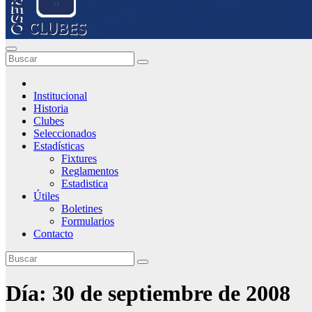
Institucional
Historia
Clubes
Seleccionados
Estadísticas
Fixtures
Reglamentos
Estadistica
Útiles
Boletines
Formularios
Contacto
Día:
30 de septiembre de 2008