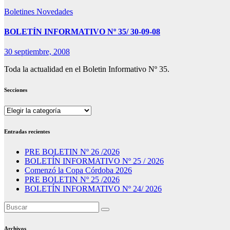
Boletines
Novedades
BOLETÍN INFORMATIVO Nº 35/ 30-09-08
30 septiembre, 2008
Toda la actualidad en el Boletin Informativo Nº 35.
Secciones
Secciones
Entradas recientes
PRE BOLETIN Nº 26 /2026
BOLETÍN INFORMATIVO Nº 25 / 2026
Comenzó la Copa Córdoba 2026
PRE BOLETIN Nº 25 /2026
BOLETÍN INFORMATIVO Nº 24/ 2026
Archivos