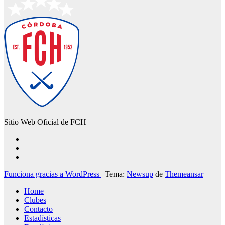
Sitio Web Oficial de FCH
Funciona gracias a WordPress
|
Tema:
Newsup
de
Themeansar
Home
Clubes
Contacto
Estadísticas