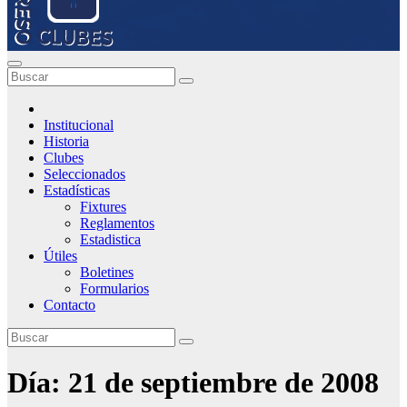
Institucional
Historia
Clubes
Seleccionados
Estadísticas
Fixtures
Reglamentos
Estadistica
Útiles
Boletines
Formularios
Contacto
Día:
21 de septiembre de 2008