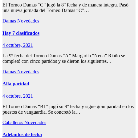
El Torneo Damas “C” jugó la 8° fecha y de manera íntegra. Pasó
una nueva jornada del Torneo Damas “C”…
Damas
Novedades
Hay 7 clasificados
4 octubre, 2021
La 9º fecha del Torneo Damas “A” Margarita “Nena” Riaño se
completó con cinco partidos y se dieron los siguientes…
Damas
Novedades
Alta paridad
4 octubre, 2021
El Torneo Damas “B1” jugó su 9º fecha y sigue gran paridad en los
puestos de vanguardia. Se concretó la…
Caballeros
Novedades
Adelantos de fecha