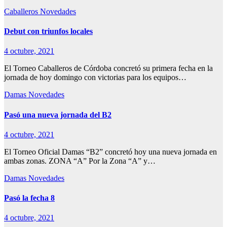
Caballeros
Novedades
Debut con triunfos locales
4 octubre, 2021
El Torneo Caballeros de Córdoba concretó su primera fecha en la
jornada de hoy domingo con victorias para los equipos…
Damas
Novedades
Pasó una nueva jornada del B2
4 octubre, 2021
El Torneo Oficial Damas “B2” concretó hoy una nueva jornada en
ambas zonas. ZONA “A” Por la Zona “A” y…
Damas
Novedades
Pasó la fecha 8
4 octubre, 2021