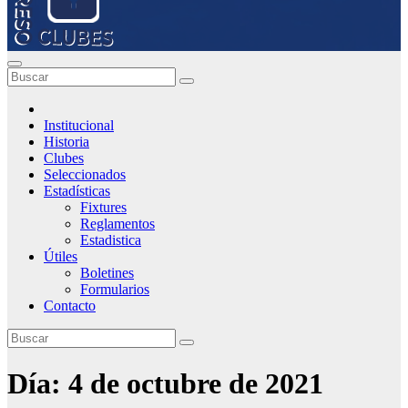
Institucional
Historia
Clubes
Seleccionados
Estadísticas
Fixtures
Reglamentos
Estadistica
Útiles
Boletines
Formularios
Contacto
Día:
4 de octubre de 2021