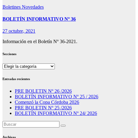
Boletines
Novedades
BOLETÍN INFORMATIVO Nº 36
27 octubre, 2021
Información en el Boletín Nº 36-2021.
Secciones
Secciones
Entradas recientes
PRE BOLETIN Nº 26 /2026
BOLETÍN INFORMATIVO Nº 25 / 2026
Comenzó la Copa Córdoba 2026
PRE BOLETIN Nº 25 /2026
BOLETÍN INFORMATIVO Nº 24/ 2026
Archivos