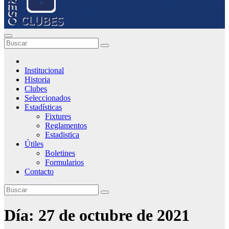
Institucional
Historia
Clubes
Seleccionados
Estadísticas
Fixtures
Reglamentos
Estadistica
Útiles
Boletines
Formularios
Contacto
Día:
27 de octubre de 2021