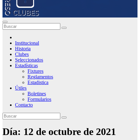
Institucional
Historia
Clubes
Seleccionados
Estadísticas
Fixtures
Reglamentos
Estadistica
Útiles
Boletines
Formularios
Contacto
Día:
12 de octubre de 2021