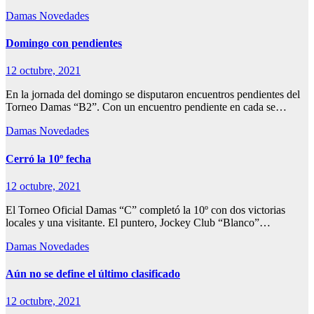
Damas
Novedades
Domingo con pendientes
12 octubre, 2021
En la jornada del domingo se disputaron encuentros pendientes del
Torneo Damas “B2”. Con un encuentro pendiente en cada se…
Damas
Novedades
Cerró la 10º fecha
12 octubre, 2021
El Torneo Oficial Damas “C” completó la 10º con dos victorias
locales y una visitante. El puntero, Jockey Club “Blanco”…
Damas
Novedades
Aún no se define el último clasificado
12 octubre, 2021