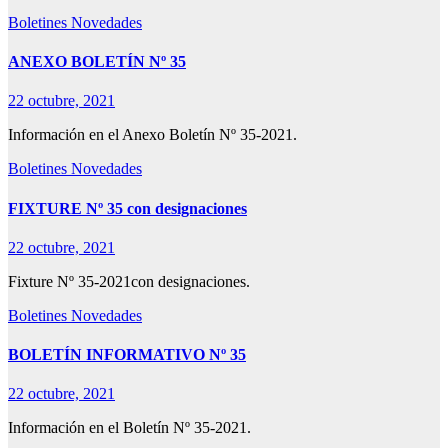
Boletines
Novedades
ANEXO BOLETÍN Nº 35
22 octubre, 2021
Información en el Anexo Boletín Nº 35-2021.
Boletines
Novedades
FIXTURE Nº 35 con designaciones
22 octubre, 2021
Fixture Nº 35-2021con designaciones.
Boletines
Novedades
BOLETÍN INFORMATIVO Nº 35
22 octubre, 2021
Información en el Boletín Nº 35-2021.