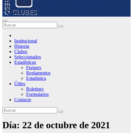
Institucional
Historia
Clubes
Seleccionados
Estadísticas
Fixtures
Reglamentos
Estadistica
Útiles
Boletines
Formularios
Contacto
Día:
22 de octubre de 2021