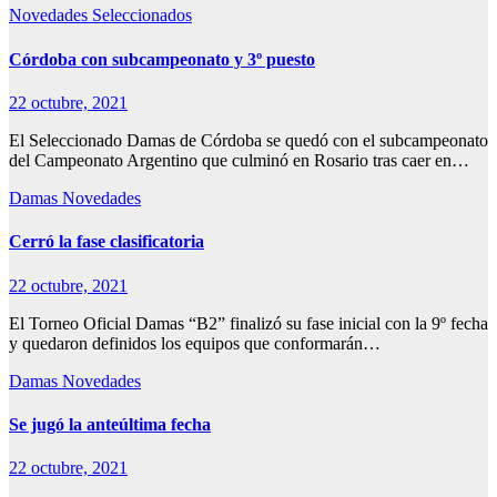
Novedades
Seleccionados
Córdoba con subcampeonato y 3º puesto
22 octubre, 2021
El Seleccionado Damas de Córdoba se quedó con el subcampeonato
del Campeonato Argentino que culminó en Rosario tras caer en…
Damas
Novedades
Cerró la fase clasificatoria
22 octubre, 2021
El Torneo Oficial Damas “B2” finalizó su fase inicial con la 9º fecha
y quedaron definidos los equipos que conformarán…
Damas
Novedades
Se jugó la anteúltima fecha
22 octubre, 2021