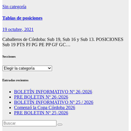
Sin categoría
Tablas de posiciones
19 octubre, 2021
Caballeros de Córdoba: Sub 19, Sub 16 y Sub 13. POSICIONES
Sub 19 PTS PJ PG PE PP GF GC…
Secciones
Secciones
Entradas recientes
BOLETÍN INFORMATIVO Nº 26 /2026
PRE BOLETIN Nº 26 /2026
BOLETÍN INFORMATIVO Nº 25 / 2026
Comenzó la Copa Córdoba 2026
PRE BOLETIN Nº 25 /2026