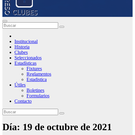
Institucional
Historia
Clubes
Seleccionados
Estadísticas
Fixtures
Reglamentos
Estadistica
Útiles
Boletines
Formularios
Contacto
Día:
19 de octubre de 2021