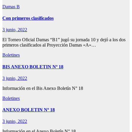
Damas B
Con primeros clasificados
3 junio, 2022
El Torneo Oficial Damas “B1” jugó su jornada 10 y dejó a los dos
primeros clasificados al Proyección Damas «A»…
Boletines
BIS ANEXO BOLETIN Nº 18
3 junio, 2022
Información en el Bis Anexo Boletín N° 18
Boletines
ANEXO BOLETIN Nº 18
3 junio, 2022
Información en el Anexo Boletín N° 18