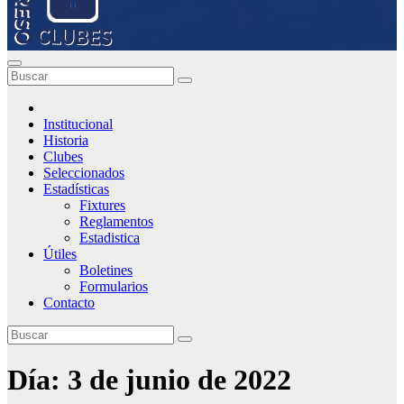
Institucional
Historia
Clubes
Seleccionados
Estadísticas
Fixtures
Reglamentos
Estadistica
Útiles
Boletines
Formularios
Contacto
Día:
3 de junio de 2022