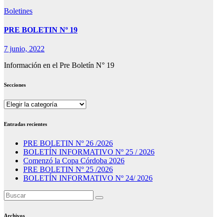
Boletines
PRE BOLETIN Nº 19
7 junio, 2022
Información en el Pre Boletín N° 19
Secciones
Secciones
Entradas recientes
PRE BOLETIN Nº 26 /2026
BOLETÍN INFORMATIVO Nº 25 / 2026
Comenzó la Copa Córdoba 2026
PRE BOLETIN Nº 25 /2026
BOLETÍN INFORMATIVO Nº 24/ 2026
Archivos