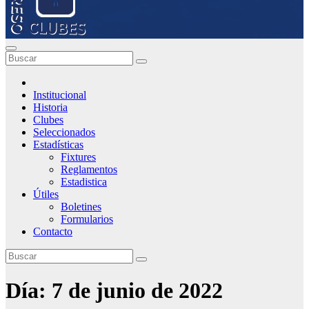
Institucional
Historia
Clubes
Seleccionados
Estadísticas
Fixtures
Reglamentos
Estadistica
Útiles
Boletines
Formularios
Contacto
Día:
7 de junio de 2022