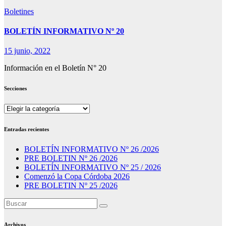
Boletines
BOLETÍN INFORMATIVO Nº 20
15 junio, 2022
Información en el Boletín N° 20
Secciones
Secciones
Entradas recientes
BOLETÍN INFORMATIVO Nº 26 /2026
PRE BOLETIN Nº 26 /2026
BOLETÍN INFORMATIVO Nº 25 / 2026
Comenzó la Copa Córdoba 2026
PRE BOLETIN Nº 25 /2026
Archivos