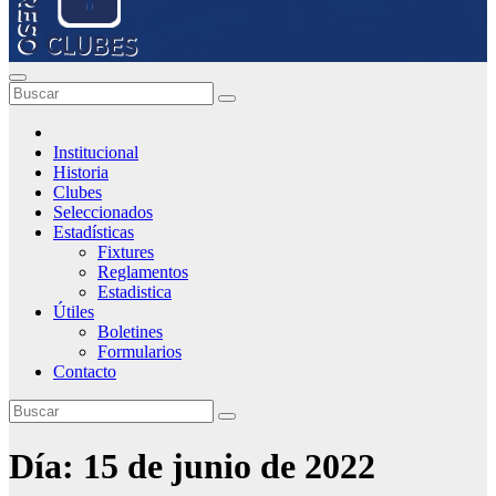
Institucional
Historia
Clubes
Seleccionados
Estadísticas
Fixtures
Reglamentos
Estadistica
Útiles
Boletines
Formularios
Contacto
Día:
15 de junio de 2022