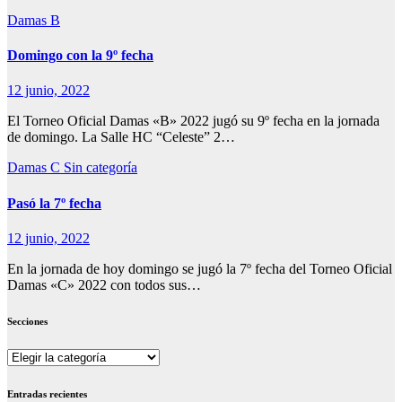
Damas B
Domingo con la 9º fecha
12 junio, 2022
El Torneo Oficial Damas «B» 2022 jugó su 9º fecha en la jornada
de domingo. La Salle HC “Celeste” 2…
Damas C
Sin categoría
Pasó la 7º fecha
12 junio, 2022
En la jornada de hoy domingo se jugó la 7º fecha del Torneo Oficial
Damas «C» 2022 con todos sus…
Secciones
Secciones
Entradas recientes