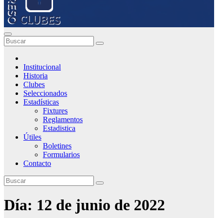
Institucional
Historia
Clubes
Seleccionados
Estadísticas
Fixtures
Reglamentos
Estadistica
Útiles
Boletines
Formularios
Contacto
Día:
12 de junio de 2022