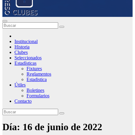
Institucional
Historia
Clubes
Seleccionados
Estadísticas
Fixtures
Reglamentos
Estadistica
Útiles
Boletines
Formularios
Contacto
Día:
16 de junio de 2022