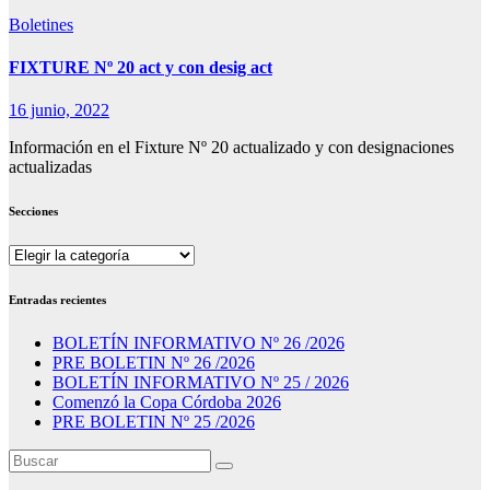
Boletines
FIXTURE Nº 20 act y con desig act
16 junio, 2022
Información en el Fixture Nº 20 actualizado y con designaciones
actualizadas
Secciones
Secciones
Entradas recientes
BOLETÍN INFORMATIVO Nº 26 /2026
PRE BOLETIN Nº 26 /2026
BOLETÍN INFORMATIVO Nº 25 / 2026
Comenzó la Copa Córdoba 2026
PRE BOLETIN Nº 25 /2026