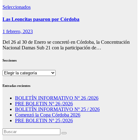
Seleccionados
Las Leoncitas pasaron por Córdoba
1 febrero, 2023
Del 26 al 30 de Enero se concretó en Córdoba, la Concentración
Nacional Damas Sub 21 con la participación de…
Secciones
Secciones
Entradas recientes
BOLETÍN INFORMATIVO Nº 26 /2026
PRE BOLETIN Nº 26 /2026
BOLETÍN INFORMATIVO Nº 25 / 2026
Comenzó la Copa Córdoba 2026
PRE BOLETIN Nº 25 /2026