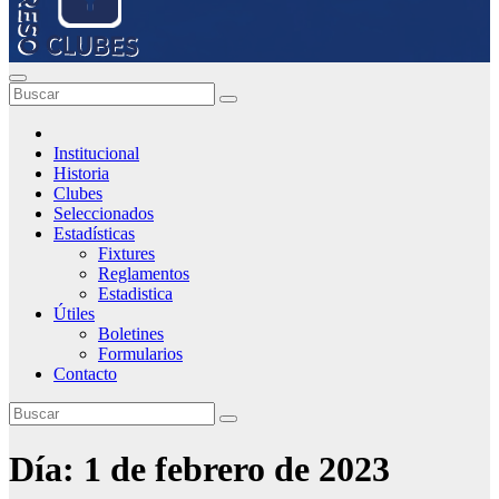
Institucional
Historia
Clubes
Seleccionados
Estadísticas
Fixtures
Reglamentos
Estadistica
Útiles
Boletines
Formularios
Contacto
Día:
1 de febrero de 2023