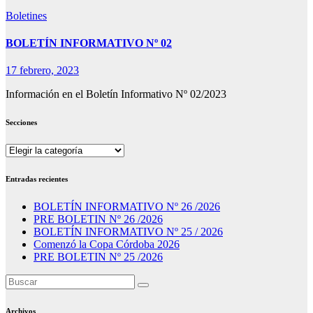
Boletines
BOLETÍN INFORMATIVO Nº 02
17 febrero, 2023
Información en el Boletín Informativo Nº 02/2023
Secciones
Secciones
Entradas recientes
BOLETÍN INFORMATIVO Nº 26 /2026
PRE BOLETIN Nº 26 /2026
BOLETÍN INFORMATIVO Nº 25 / 2026
Comenzó la Copa Córdoba 2026
PRE BOLETIN Nº 25 /2026
Archivos