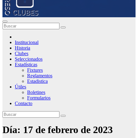
Institucional
Historia
Clubes
Seleccionados
Estadísticas
Fixtures
Reglamentos
Estadistica
Útiles
Boletines
Formularios
Contacto
Día:
17 de febrero de 2023