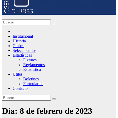
Institucional
Historia
Clubes
Seleccionados
Estadísticas
Fixtures
Reglamentos
Estadistica
Útiles
Boletines
Formularios
Contacto
Día:
8 de febrero de 2023