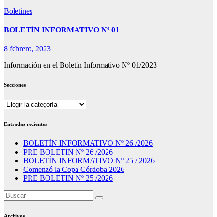
Boletines
BOLETÍN INFORMATIVO Nº 01
8 febrero, 2023
Información en el Boletín Informativo Nº 01/2023
Secciones
Secciones
Entradas recientes
BOLETÍN INFORMATIVO Nº 26 /2026
PRE BOLETIN Nº 26 /2026
BOLETÍN INFORMATIVO Nº 25 / 2026
Comenzó la Copa Córdoba 2026
PRE BOLETIN Nº 25 /2026
Archivos