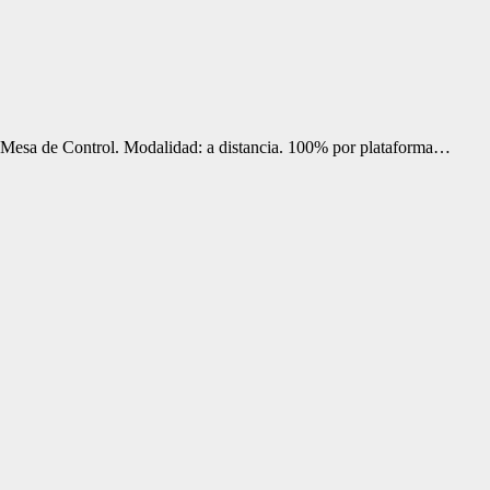
 Mesa de Control. Modalidad: a distancia. 100% por plataforma…