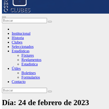
Institucional
Historia
Clubes
Seleccionados
Estadísticas
Fixtures
Reglamentos
Estadistica
Útiles
Boletines
Formularios
Contacto
Día:
24 de febrero de 2023