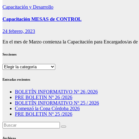
Capacitación y Desarrollo
Capacitación MESAS de CONTROL
24 febrero, 2023
En el mes de Marzo comienza la Capacitación para Encargados/as de
Secciones
Secciones
Entradas recientes
BOLETÍN INFORMATIVO Nº 26 /2026
PRE BOLETIN Nº 26 /2026
BOLETÍN INFORMATIVO Nº 25 / 2026
Comenzó la Copa Córdoba 2026
PRE BOLETIN Nº 25 /2026
Archivos