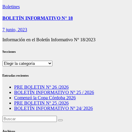
Boletines
BOLETÍN INFORMATIVO N° 18
7 junio, 2023
Información en el Boletín Informativo Nº 18/2023
Secciones
Secciones
Entradas recientes
PRE BOLETIN Nº 26 /2026
BOLETÍN INFORMATIVO Nº 25 / 2026
Comenzó la Copa Córdoba 2026
PRE BOLETIN Nº 25 /2026
BOLETÍN INFORMATIVO Nº 24/ 2026
Archivos