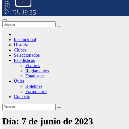
Institucional
Historia
Clubes
Seleccionados
Estadísticas
Fixtures
Reglamentos
Estadistica
Útiles
Boletines
Formularios
Contacto
Día:
7 de junio de 2023