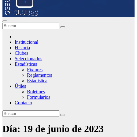
Institucional
Historia
Clubes
Seleccionados
Estadísticas
Fixtures
Reglamentos
Estadistica
Útiles
Boletines
Formularios
Contacto
Día:
19 de junio de 2023