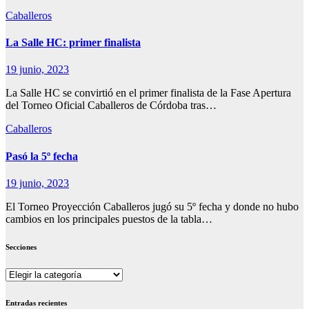
Caballeros
La Salle HC: primer finalista
19 junio, 2023
La Salle HC se convirtió en el primer finalista de la Fase Apertura
del Torneo Oficial Caballeros de Córdoba tras…
Caballeros
Pasó la 5º fecha
19 junio, 2023
El Torneo Proyección Caballeros jugó su 5º fecha y donde no hubo
cambios en los principales puestos de la tabla…
Secciones
Secciones
Entradas recientes