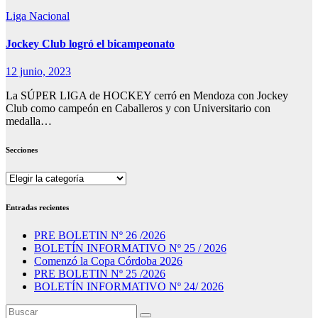
Liga Nacional
Jockey Club logró el bicampeonato
12 junio, 2023
La SÚPER LIGA de HOCKEY cerró en Mendoza con Jockey
Club como campeón en Caballeros y con Universitario con
medalla…
Secciones
Secciones
Entradas recientes
PRE BOLETIN Nº 26 /2026
BOLETÍN INFORMATIVO Nº 25 / 2026
Comenzó la Copa Córdoba 2026
PRE BOLETIN Nº 25 /2026
BOLETÍN INFORMATIVO Nº 24/ 2026