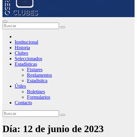
Institucional
Historia
Clubes
Seleccionados
Estadísticas
Fixtures
Reglamentos
Estadistica
Útiles
Boletines
Formularios
Contacto
Día:
12 de junio de 2023