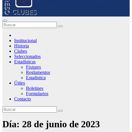
Institucional
Historia
Clubes
Seleccionados
Estadísticas
Fixtures
Reglamentos
Estadistica
Útiles
Boletines
Formularios
Contacto
Día:
28 de junio de 2023