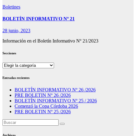
Boletines
BOLETÍN INFORMATIVO Nº 21
28 junio, 2023
Información en el Boletín Informativo Nº 21/2023
Secciones
Secciones
Entradas recientes
BOLETÍN INFORMATIVO Nº 26 /2026
PRE BOLETIN Nº 26 /2026
BOLETÍN INFORMATIVO Nº 25 / 2026
Comenzó la Copa Córdoba 2026
PRE BOLETIN Nº 25 /2026
Archivos