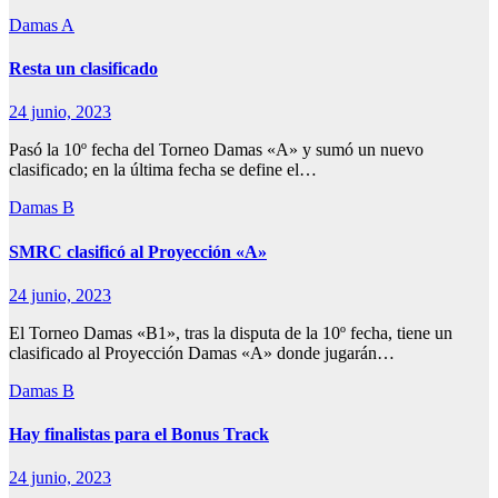
Damas A
Resta un clasificado
24 junio, 2023
Pasó la 10º fecha del Torneo Damas «A» y sumó un nuevo
clasificado; en la última fecha se define el…
Damas B
SMRC clasificó al Proyección «A»
24 junio, 2023
El Torneo Damas «B1», tras la disputa de la 10º fecha, tiene un
clasificado al Proyección Damas «A» donde jugarán…
Damas B
Hay finalistas para el Bonus Track
24 junio, 2023