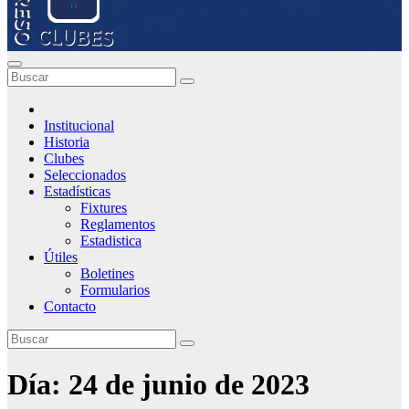
Institucional
Historia
Clubes
Seleccionados
Estadísticas
Fixtures
Reglamentos
Estadistica
Útiles
Boletines
Formularios
Contacto
Día:
24 de junio de 2023