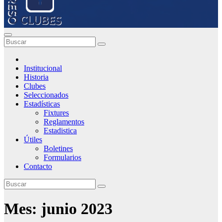
Institucional
Historia
Clubes
Seleccionados
Estadísticas
Fixtures
Reglamentos
Estadistica
Útiles
Boletines
Formularios
Contacto
Mes:
junio 2023