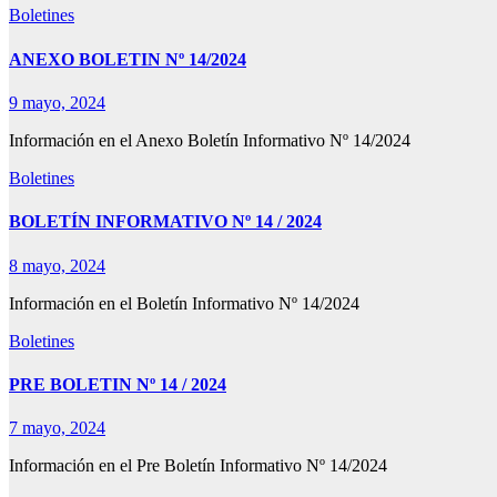
Boletines
ANEXO BOLETIN Nº 14/2024
9 mayo, 2024
Información en el Anexo Boletín Informativo Nº 14/2024
Boletines
BOLETÍN INFORMATIVO Nº 14 / 2024
8 mayo, 2024
Información en el Boletín Informativo Nº 14/2024
Boletines
PRE BOLETIN Nº 14 / 2024
7 mayo, 2024
Información en el Pre Boletín Informativo Nº 14/2024