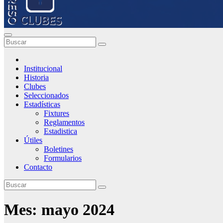
Institucional
Historia
Clubes
Seleccionados
Estadísticas
Fixtures
Reglamentos
Estadistica
Útiles
Boletines
Formularios
Contacto
Mes:
mayo 2024