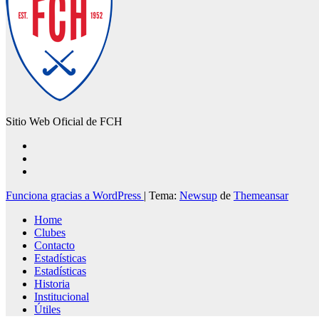
Sitio Web Oficial de FCH
Funciona gracias a WordPress
|
Tema:
Newsup
de
Themeansar
Home
Clubes
Contacto
Estadísticas
Estadísticas
Historia
Institucional
Útiles