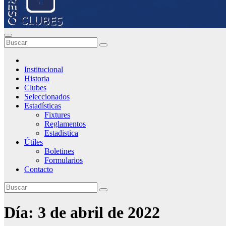
Institucional
Historia
Clubes
Seleccionados
Estadísticas
Fixtures
Reglamentos
Estadistica
Útiles
Boletines
Formularios
Contacto
Día:
3 de abril de 2022