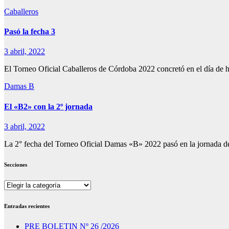
Caballeros
Pasó la fecha 3
3 abril, 2022
El Torneo Oficial Caballeros de Córdoba 2022 concretó en el día de 
Damas B
El «B2» con la 2º jornada
3 abril, 2022
La 2° fecha del Torneo Oficial Damas «B» 2022 pasó en la jornada 
Secciones
Secciones
Entradas recientes
PRE BOLETIN Nº 26 /2026