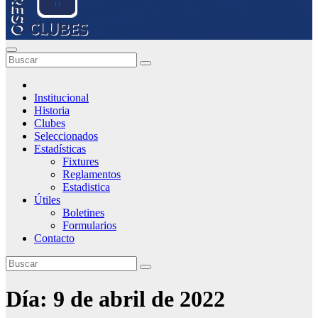
Institucional
Historia
Clubes
Seleccionados
Estadísticas
Fixtures
Reglamentos
Estadistica
Útiles
Boletines
Formularios
Contacto
Día:
9 de abril de 2022